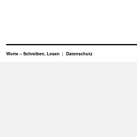
Worte – Schreiben, Lesen
Datenschutz