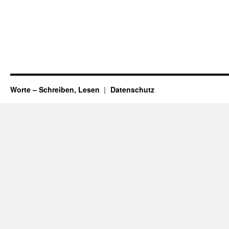
Worte – Schreiben, Lesen
Datenschutz