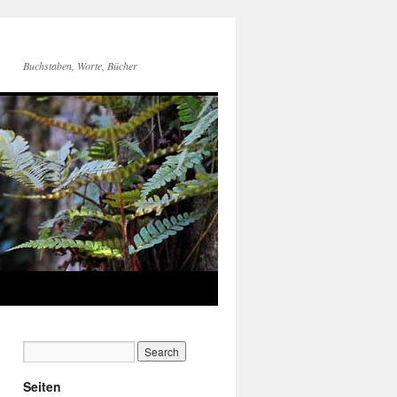
Buchstaben, Worte, Bücher
Seiten