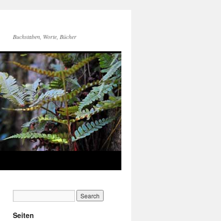
Buchstaben, Worte, Bücher
Seiten