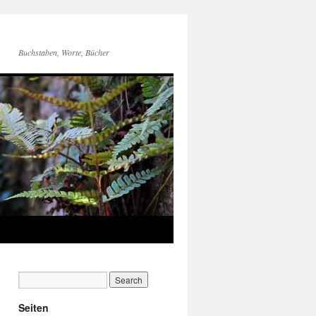
Buchstaben, Worte, Bücher
Seiten