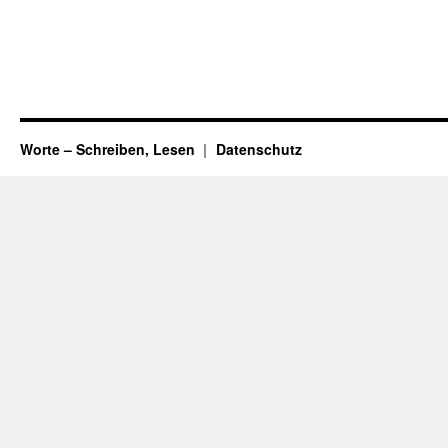
Worte – Schreiben, Lesen
Datenschutz