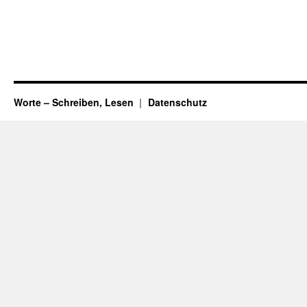
Worte – Schreiben, Lesen
Datenschutz