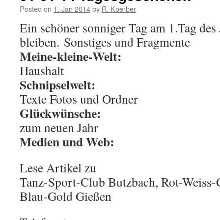
Posted on
1. Jan 2014
by
R. Koerber
Ein schöner sonniger Tag am 1.Tag des J
bleiben. Sonstiges und Fragmente
Meine-kleine-Welt:
Haushalt
Schnipselwelt:
Texte Fotos und Ordner
Glückwünsche:
zum neuen Jahr
Medien und Web:
Lese Artikel zu
Tanz-Sport-Club Butzbach, Rot-Weiss-
Blau-Gold Gießen