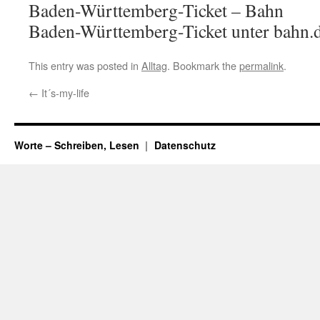
Baden-Württemberg-Ticket – Bahn
Baden-Württemberg-Ticket unter bahn.
This entry was posted in
Alltag
. Bookmark the
permalink
.
←
It´s-my-life
Worte – Schreiben, Lesen
Datenschutz