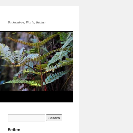
Buchstaben, Worte, Bücher
Seiten