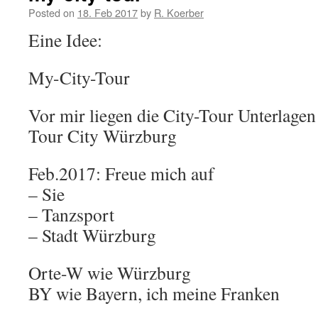
Posted on
18. Feb 2017
by
R. Koerber
Eine Idee:
My-City-Tour
Vor mir liegen die City-Tour Unterlagen
Tour City Würzburg
Feb.2017: Freue mich auf
– Sie
– Tanzsport
– Stadt Würzburg
Orte-W wie Würzburg
BY wie Bayern, ich meine Franken