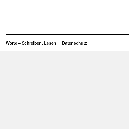
Worte – Schreiben, Lesen
Datenschutz