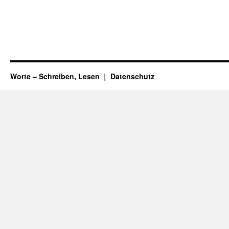
Worte – Schreiben, Lesen
Datenschutz