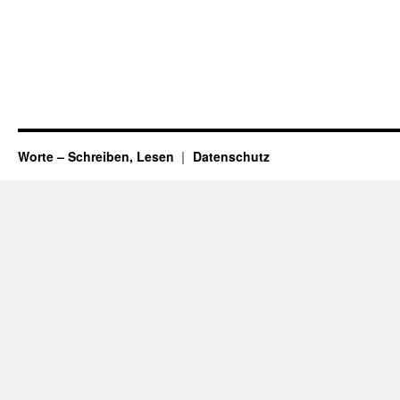
Worte – Schreiben, Lesen
Datenschutz