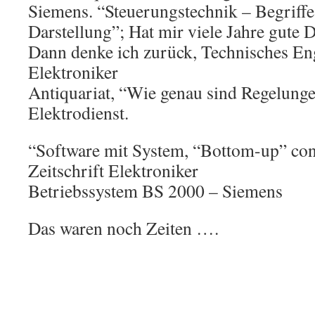
Siemens. “Steuerungstechnik – Begriff
Darstellung”; Hat mir viele Jahre gute 
Dann denke ich zurück, Technisches Eng
Elektroniker
Antiquariat, “Wie genau sind Regelung
Elektrodienst.
“Software mit System, “Bottom-up” co
Zeitschrift Elektroniker
Betriebssystem BS 2000 – Siemens
Das waren noch Zeiten ….