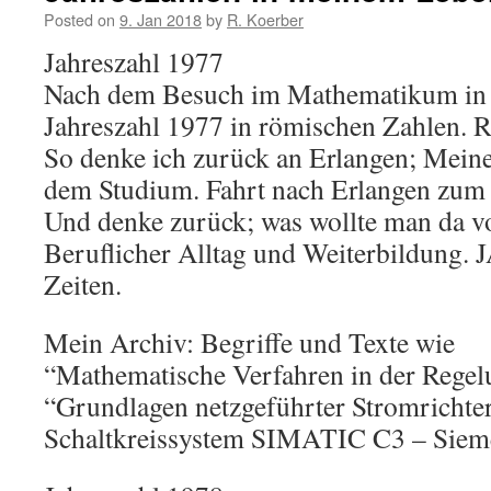
Posted on
9. Jan 2018
by
R. Koerber
Jahreszahl 1977
Nach dem Besuch im Mathematikum in G
Jahreszahl 1977 in römischen Zahlen. Re
So denke ich zurück an Erlangen; Meine 
dem Studium. Fahrt nach Erlangen zum 
Und denke zurück; was wollte man da v
Beruflicher Alltag und Weiterbildung. 
Zeiten.
Mein Archiv: Begriffe und Texte wie
“Mathematische Verfahren in der Regel
“Grundlagen netzgeführter Stromrichter
Schaltkreissystem SIMATIC C3 – Siem