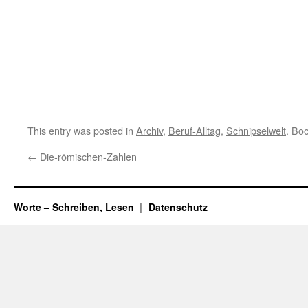
This entry was posted in
Archiv
,
Beruf-Alltag
,
Schnipselwelt
. Bo
←
Die-römischen-Zahlen
Worte – Schreiben, Lesen
Datenschutz