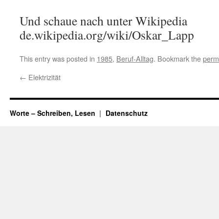
Und schaue nach unter Wikipedia
de.wikipedia.org/wiki/Oskar_Lapp
This entry was posted in
1985
,
Beruf-Alltag
. Bookmark the
perm
←
Elektrizität
Worte – Schreiben, Lesen
Datenschutz