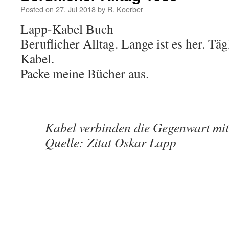
Posted on
27. Jul 2018
by
R. Koerber
Lapp-Kabel Buch
Beruflicher Alltag. Lange ist es her. T
Kabel.
Packe meine Bücher aus.
Kabel verbinden die Gegenwart mit
Quelle: Zitat Oskar Lapp