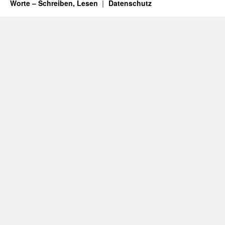
Worte – Schreiben, Lesen
Datenschutz