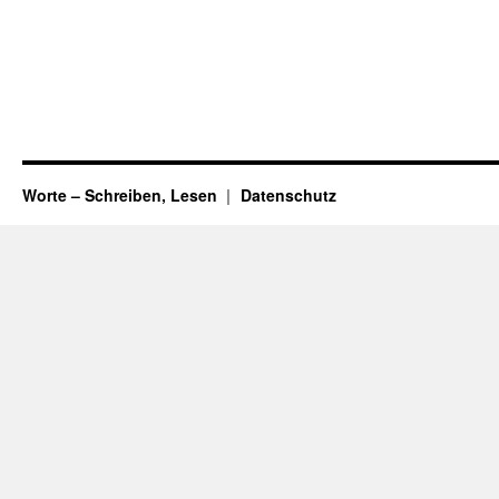
Worte – Schreiben, Lesen
Datenschutz