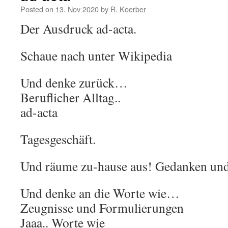
Posted on
13. Nov 2020
by
R. Koerber
Der Ausdruck ad-acta.
Schaue nach unter Wikipedia
Und denke zurück…
Beruflicher Alltag..
ad-acta
Tagesgeschäft.
Und räume zu-hause aus! Gedanken und
Und denke an die Worte wie…
Zeugnisse und Formulierungen
Jaaa.. Worte wie