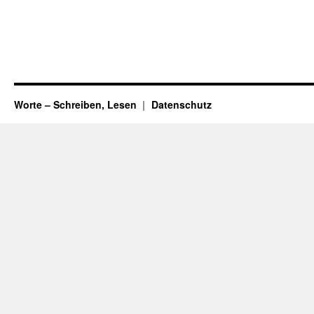
Worte – Schreiben, Lesen
Datenschutz