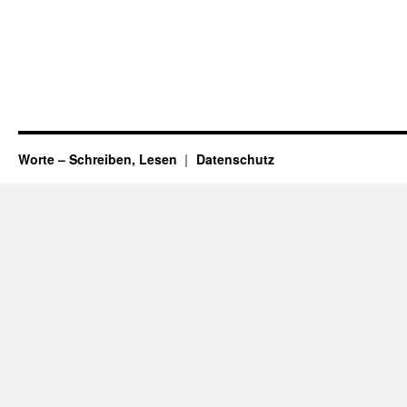
Worte – Schreiben, Lesen
Datenschutz