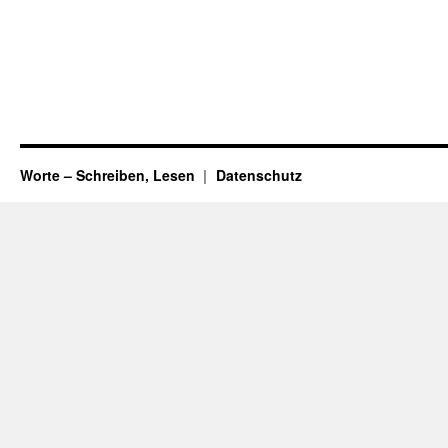
Worte – Schreiben, Lesen
Datenschutz