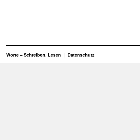
Worte – Schreiben, Lesen
Datenschutz