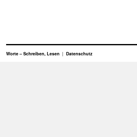
Worte – Schreiben, Lesen
Datenschutz