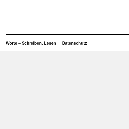
Worte – Schreiben, Lesen
Datenschutz