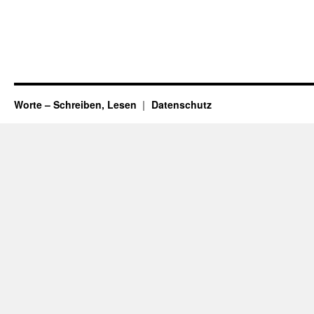
Worte – Schreiben, Lesen
Datenschutz