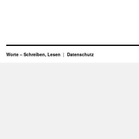
Worte – Schreiben, Lesen
Datenschutz