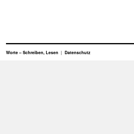
Worte – Schreiben, Lesen
Datenschutz