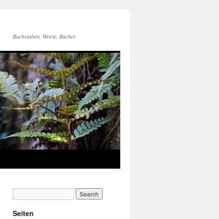
Buchstaben, Worte, Bücher
Seiten